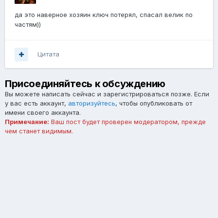
да это наверное хозяин ключ потерял, спасал велик по
частям))
Цитата
Присоединяйтесь к обсуждению
Вы можете написать сейчас и зарегистрироваться позже. Если
у вас есть аккаунт,
авторизуйтесь
, чтобы опубликовать от
имени своего аккаунта.
Примечание:
Ваш пост будет проверен модератором, прежде
чем станет видимым.
Добавить комментарий...