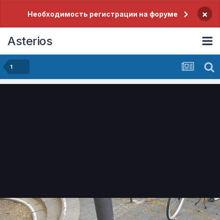
×
Необходимость регистрации на форуме
Asterios
1