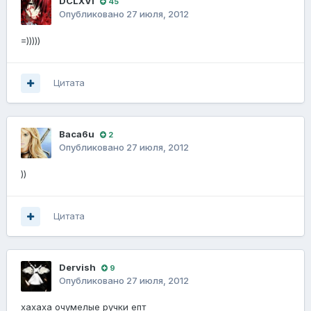
DCLXVI
45
Опубликовано
27 июля, 2012
=)))))
Цитата
Baca6u
2
Опубликовано
27 июля, 2012
))
Цитата
Dervish
9
Опубликовано
27 июля, 2012
хахаха очумелые ручки епт