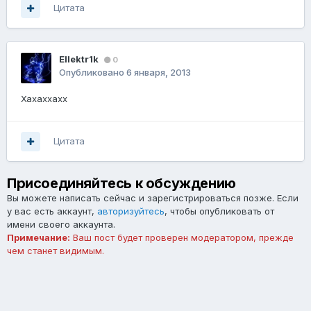
Цитата
Ellektr1k
0
Опубликовано
6 января, 2013
Хахаххахх
Цитата
Присоединяйтесь к обсуждению
Вы можете написать сейчас и зарегистрироваться позже. Если
у вас есть аккаунт,
авторизуйтесь
, чтобы опубликовать от
имени своего аккаунта.
Примечание:
Ваш пост будет проверен модератором, прежде
чем станет видимым.
Добавить комментарий...