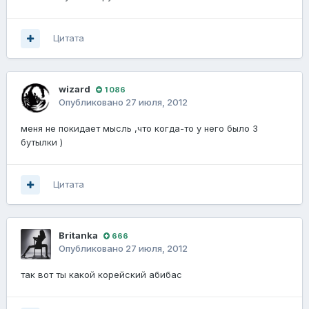
Цитата
wizard
1 086
Опубликовано
27 июля, 2012
меня не покидает мысль ,что когда-то у него было 3
бутылки )
Цитата
Britanka
666
Опубликовано
27 июля, 2012
так вот ты какой корейский абибас