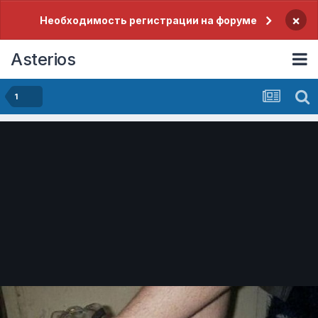
×
Необходимость регистрации на форуме
Asterios
1