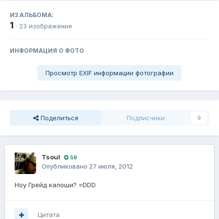
ИЗ АЛЬБОМА:
1
· 23 изображения
ИНФОРМАЦИЯ О ФОТО
Просмотр EXIF информации фотографии
Поделиться
Подписчики
0
Tsoul
59
Опубликовано
27 июля, 2012
Ноу Грейд калоши? =DDD
Цитата