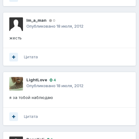
Im_a_man
0
Опубликовано
18 июля, 2012
жесть
Цитата
LightLove
4
Опубликовано
18 июля, 2012
я за тобой наблюдаю
Цитата