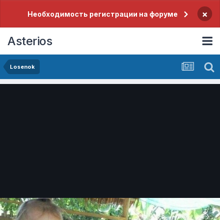
×
Необходимость регистрации на форуме
Asterios
Losenok