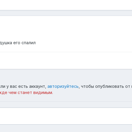
душка его спалил
ли у вас есть аккаунт,
авторизуйтесь
, чтобы опубликовать от 
жде чем станет видимым.