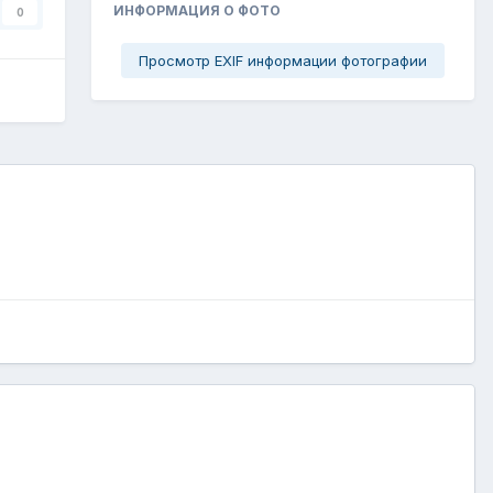
ИНФОРМАЦИЯ О ФОТО
0
Просмотр EXIF информации фотографии