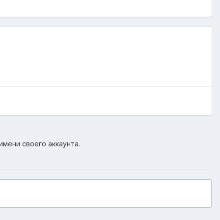
имени своего аккаунта.