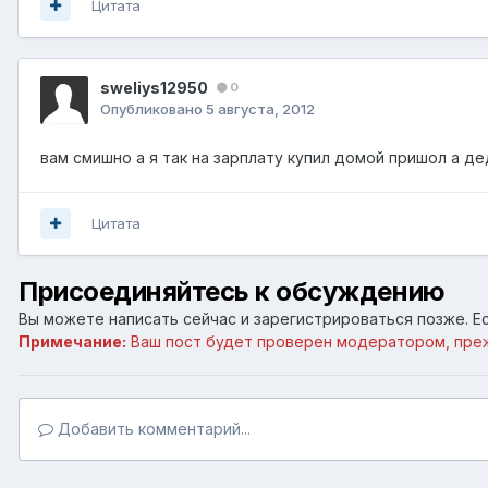
Цитата
sweliys12950
0
Опубликовано
5 августа, 2012
вам смишно а я так на зарплату купил домой пришол а де
Цитата
Присоединяйтесь к обсуждению
Вы можете написать сейчас и зарегистрироваться позже. Ес
Примечание:
Ваш пост будет проверен модератором, пре
Добавить комментарий...