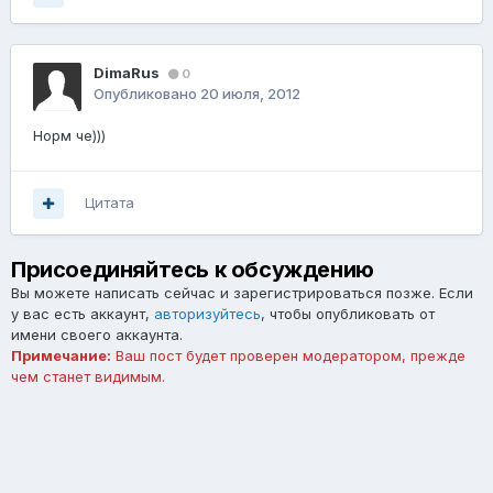
DimaRus
0
Опубликовано
20 июля, 2012
Норм че)))
Цитата
Присоединяйтесь к обсуждению
Вы можете написать сейчас и зарегистрироваться позже. Если
у вас есть аккаунт,
авторизуйтесь
, чтобы опубликовать от
имени своего аккаунта.
Примечание:
Ваш пост будет проверен модератором, прежде
чем станет видимым.
Добавить комментарий...