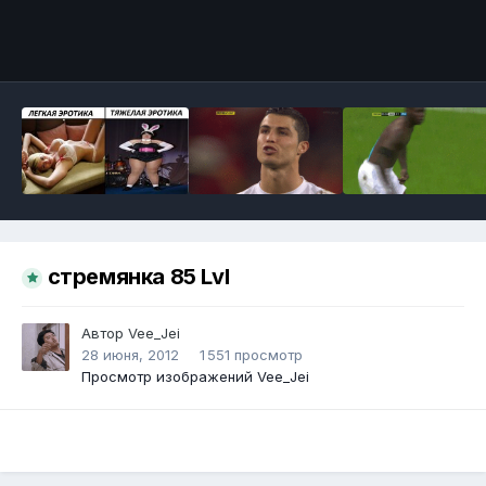
Инструменты
стремянка 85 Lvl
Автор
Vee_Jei
28 июня, 2012
1 551 просмотр
Просмотр изображений Vee_Jei