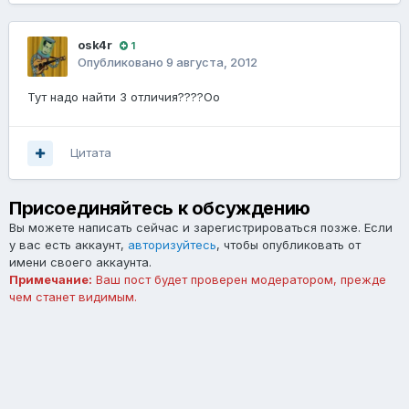
osk4r
1
Опубликовано
9 августа, 2012
Тут надо найти 3 отличия????Оо
Цитата
Присоединяйтесь к обсуждению
Вы можете написать сейчас и зарегистрироваться позже. Если
у вас есть аккаунт,
авторизуйтесь
, чтобы опубликовать от
имени своего аккаунта.
Примечание:
Ваш пост будет проверен модератором, прежде
чем станет видимым.
Добавить комментарий...