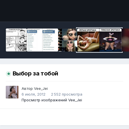
Инструменты
Выбор за тобой
Автор
Vee_Jei
6 июля, 2012
2 552 просмотра
Просмотр изображений Vee_Jei