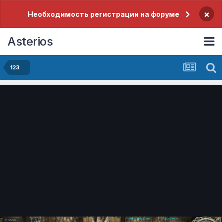
×
Необходимость регистрации на форуме
Asterios
123