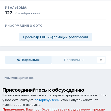
ИЗ АЛЬБОМА:
123
· 6 изображений
ИНФОРМАЦИЯ О ФОТО
Просмотр EXIF информации фотографии
Поделиться
Подписчики
0
Комментариев нет
Присоединяйтесь к обсуждению
Вы можете написать сейчас и зарегистрироваться позже. Если
у вас есть аккаунт,
авторизуйтесь
, чтобы опубликовать от
имени своего аккаунта.
Примечание:
Ваш пост будет проверен модератором, прежде