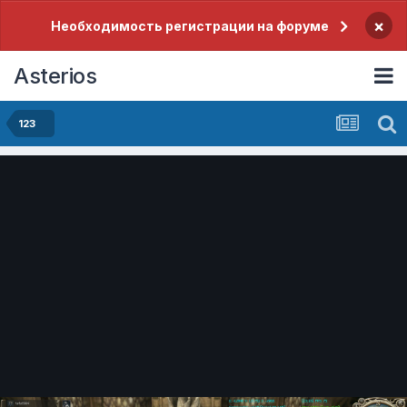
×
Необходимость регистрации на форуме
Asterios
123