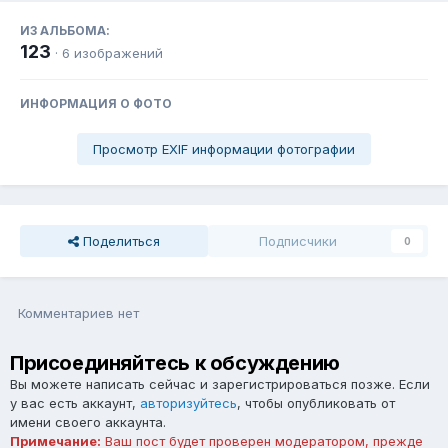
ИЗ АЛЬБОМА:
123
· 6 изображений
ИНФОРМАЦИЯ О ФОТО
Просмотр EXIF информации фотографии
Поделиться
Подписчики
0
Комментариев нет
Присоединяйтесь к обсуждению
Вы можете написать сейчас и зарегистрироваться позже. Если
у вас есть аккаунт,
авторизуйтесь
, чтобы опубликовать от
имени своего аккаунта.
Примечание:
Ваш пост будет проверен модератором, прежде