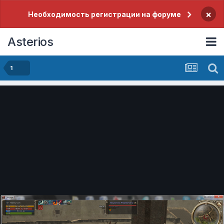
×
Необходимость регистрации на форуме
Asterios
1