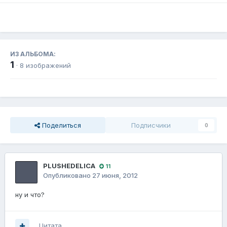
ИЗ АЛЬБОМА:
1
· 8 изображений
Поделиться
Подписчики
0
PLUSHEDELICA
11
Опубликовано
27 июня, 2012
ну и что?
Цитата