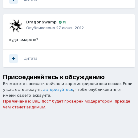
DragonSwamp
19
Опубликовано
27 июня, 2012
куда смареть?
Цитата
Присоединяйтесь к обсуждению
Вы можете написать сейчас и зарегистрироваться позже. Если
у вас есть аккаунт,
авторизуйтесь
, чтобы опубликовать от
имени своего аккаунта.
Примечание:
Ваш пост будет проверен модератором, прежде
чем станет видимым.
Добавить комментарий...