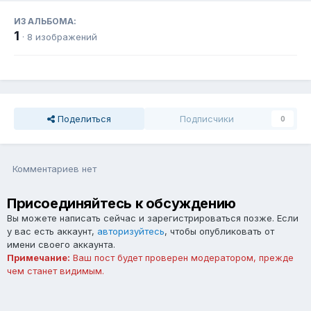
ИЗ АЛЬБОМА:
1
· 8 изображений
Поделиться
Подписчики
0
Комментариев нет
Присоединяйтесь к обсуждению
Вы можете написать сейчас и зарегистрироваться позже. Если
у вас есть аккаунт,
авторизуйтесь
, чтобы опубликовать от
имени своего аккаунта.
Примечание:
Ваш пост будет проверен модератором, прежде
чем станет видимым.