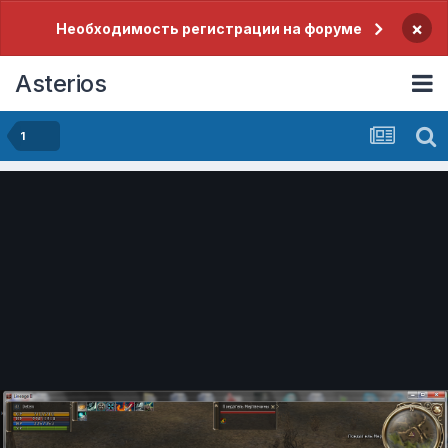
×
Необходимость регистрации на форуме
Asterios
1