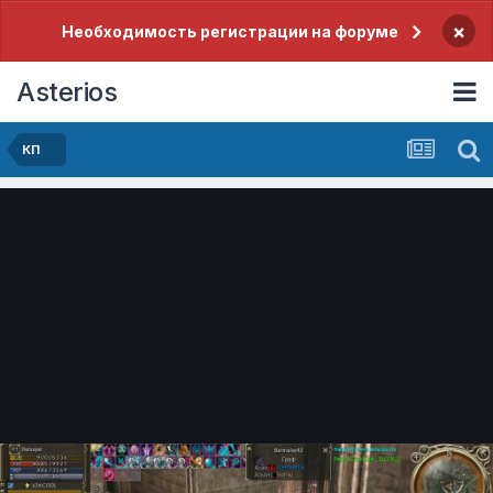
×
Необходимость регистрации на форуме
Asterios
КП