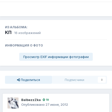
ИЗ АЛЬБОМА:
КП
· 16 изображений
ИНФОРМАЦИЯ О ФОТО
Просмотр EXIF информации фотографии
Поделиться
Подписчики
0
BalbezzZka
19
Опубликовано
27 июня, 2012