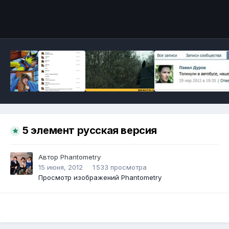
Инструменты
5 элемент русская версия
Автор
Phantometry
15 июня, 2012
1 533 просмотра
Просмотр изображений Phantometry