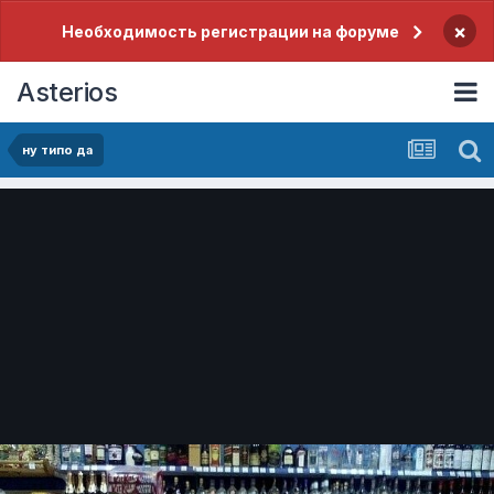
×
Необходимость регистрации на форуме
Asterios
ну типо да