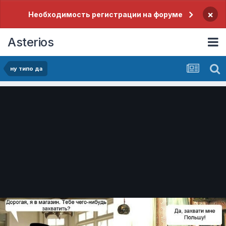
×
Необходимость регистрации на форуме
Asterios
ну типо да