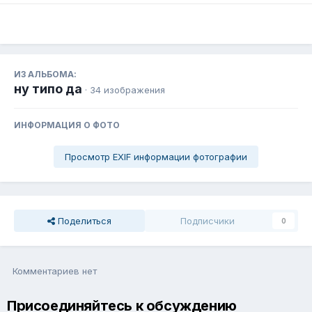
ИЗ АЛЬБОМА:
ну типо да
· 34 изображения
ИНФОРМАЦИЯ О ФОТО
Просмотр EXIF информации фотографии
Поделиться
Подписчики
0
Комментариев нет
Присоединяйтесь к обсуждению