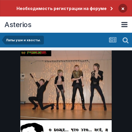
×
Необходимость регистрации на форуме
Asterios
Лапы уши и хвосты.