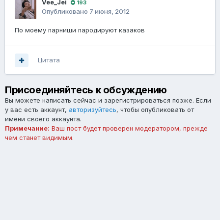
Vee_Jei
193
Опубликовано
7 июня, 2012
По моему парниши пародируют казаков
Цитата
Присоединяйтесь к обсуждению
Вы можете написать сейчас и зарегистрироваться позже. Если
у вас есть аккаунт,
авторизуйтесь
, чтобы опубликовать от
имени своего аккаунта.
Примечание:
Ваш пост будет проверен модератором, прежде
чем станет видимым.
Добавить комментарий...