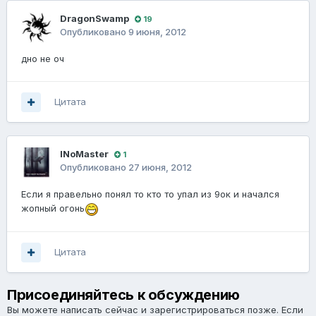
DragonSwamp
19
Опубликовано
9 июня, 2012
дно не оч
Цитата
lNoMaster
1
Опубликовано
27 июня, 2012
Если я правельно понял то кто то упал из 9ок и начался
жопный огонь
Цитата
Присоединяйтесь к обсуждению
Вы можете написать сейчас и зарегистрироваться позже. Если