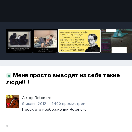
Инструменты
Меня просто выводят из себя такие
люди!!!!
Автор
Retendre
9 июня, 2012
1 400 просмотров
Просмотр изображений Retendre
3