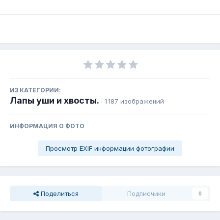
ИЗ КАТЕГОРИИ:
Лапы уши и хвосты.
· 1 187 изображений
ИНФОРМАЦИЯ О ФОТО
Просмотр EXIF информации фотографии
Поделиться
Подписчики
0