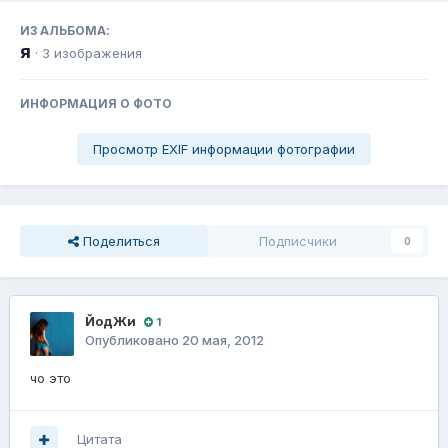
ИЗ АЛЬБОМА:
я
· 3 изображения
ИНФОРМАЦИЯ О ФОТО
Просмотр EXIF информации фотографии
Поделиться
Подписчики
0
ЙодЖи
1
Опубликовано
20 мая, 2012
чо это
Цитата