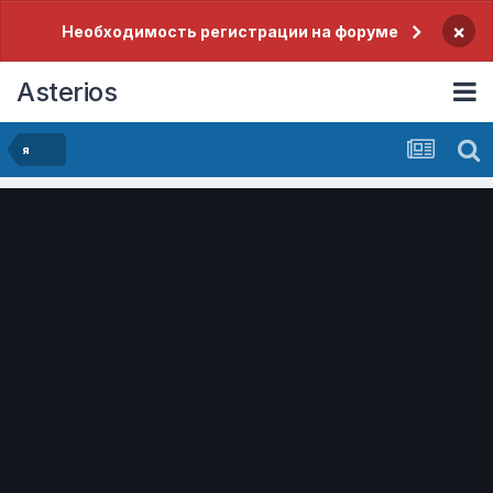
×
Необходимость регистрации на форуме
Asterios
я