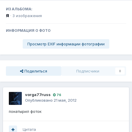
ИЗ АЛЬБОМА:
я
· 3 изображения
ИНФОРМАЦИЯ О ФОТО
Просмотр EXIF информации фотографии
Поделиться
Подписчики
0
vorga77russ
76
Опубликовано
21 мая, 2012
понатырил фоток
Цитата