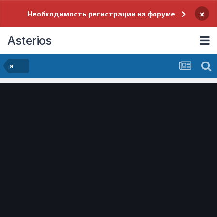
×
Необходимость регистрации на форуме
Asterios
я