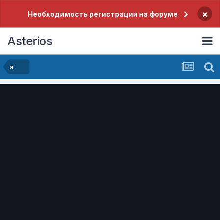
×
Необходимость регистрации на форуме
Asterios
я