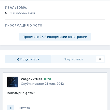
ИЗ АЛЬБОМА:
я
· 3 изображения
ИНФОРМАЦИЯ О ФОТО
Просмотр EXIF информации фотографии
Поделиться
Подписчики
0
vorga77russ
76
Опубликовано
21 мая, 2012
понатырил фоток
Цитата