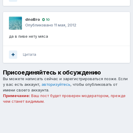
dnoBro
10
Опубликовано
11 мая, 2012
да в пиве нету мяса
Цитата
Присоединяйтесь к обсуждению
Вы можете написать сейчас и зарегистрироваться позже. Если
у вас есть аккаунт,
авторизуйтесь
, чтобы опубликовать от
имени своего аккаунта.
Примечание:
Ваш пост будет проверен модератором, прежде
чем станет видимым.
Добавить комментарий...