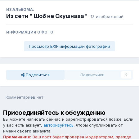
ИЗ АЛЬБОМА:
Из сети " Шоб не Скушнааа"
· 13 изображений
ИНФОРМАЦИЯ О ФОТО
Просмотр EXIF информации фотографии
Поделиться
Подписчики
0
Комментариев нет
Присоединяйтесь к обсуждению
Вы можете написать сейчас и зарегистрироваться позже. Если
у вас есть аккаунт,
авторизуйтесь
, чтобы опубликовать от
имени своего аккаунта.
Примечание:
Ваш пост будет проверен модератором, прежде