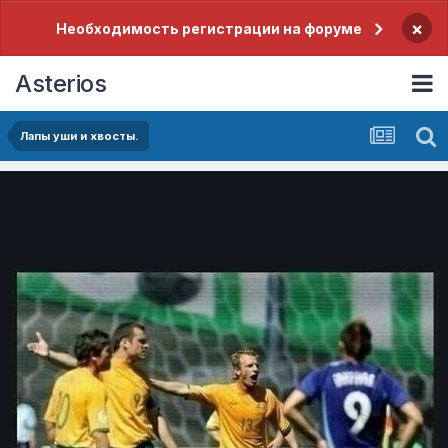
×
Необходимость регистрации на форуме
Asterios
Лапы уши и хвосты.