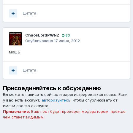
Цитата
ChaosLordPWNZ
83
Опубликовано
17 июня, 2012
мощЪ
Цитата
Присоединяйтесь к обсуждению
Вы можете написать сейчас и зарегистрироваться позже. Если
у вас есть аккаунт,
авторизуйтесь
, чтобы опубликовать от
имени своего аккаунта.
Примечание:
Ваш пост будет проверен модератором, прежде
чем станет видимым.