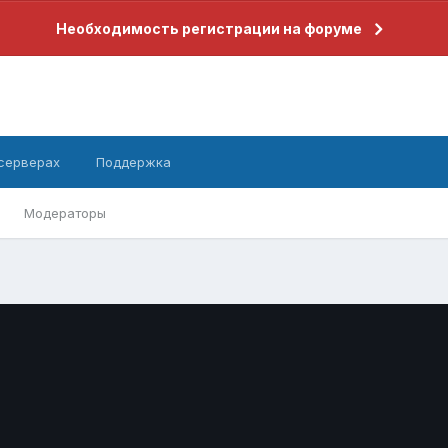
Необходимость регистрации на форуме
 серверах
Поддержка
Модераторы