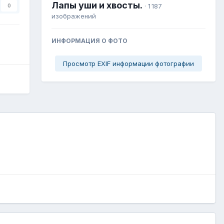
Лапы уши и хвосты.
· 1 187
0
изображений
ИНФОРМАЦИЯ О ФОТО
Просмотр EXIF информации фотографии