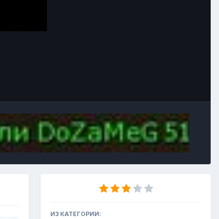
Инструменты
ИЗ КАТЕГОРИИ: