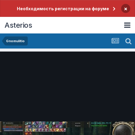
×
Необходимость регистрации на форуме
Asterios
Gnomulitio