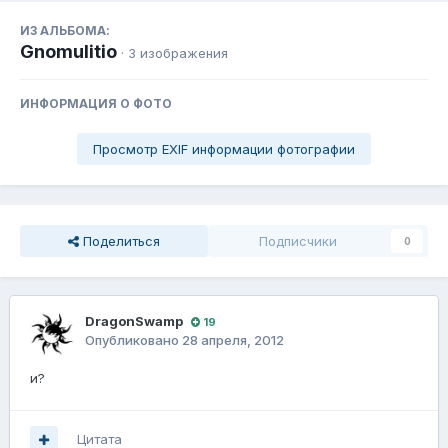
ИЗ АЛЬБОМА:
Gnomulitio
· 3 изображения
ИНФОРМАЦИЯ О ФОТО
Просмотр EXIF информации фотографии
Поделиться
Подписчики
0
DragonSwamp
19
Опубликовано
28 апреля, 2012
и?
Цитата