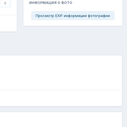
ИНФОРМАЦИЯ О ФОТО
0
Просмотр EXIF информации фотографии