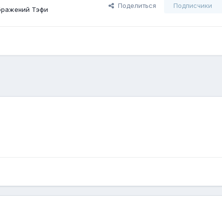
Поделиться
Подписчики
бражений Тэфи