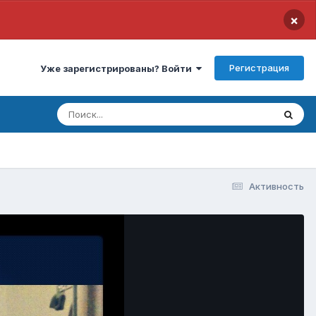
×
Регистрация
Уже зарегистрированы? Войти
Активность