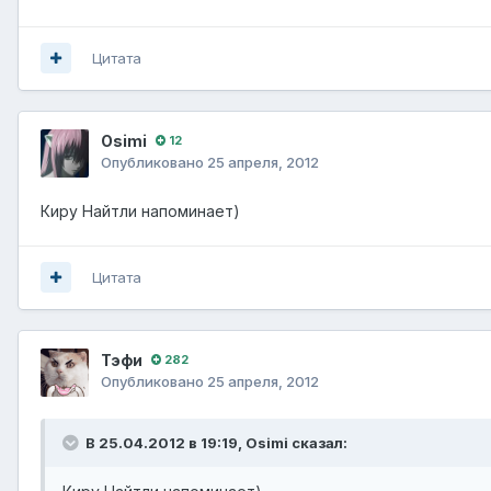
Цитата
Osimi
12
Опубликовано
25 апреля, 2012
Киру Найтли напоминает)
Цитата
Тэфи
282
Опубликовано
25 апреля, 2012
В 25.04.2012 в 19:19, Osimi сказал: