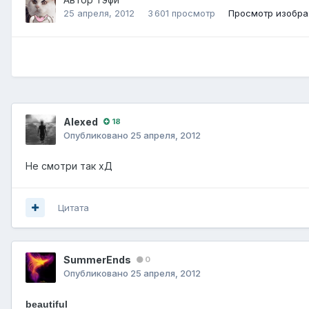
25 апреля, 2012
3 601 просмотр
Просмотр изобра
Alexed
18
Опубликовано
25 апреля, 2012
Не смотри так хД
Цитата
SummerEnds
0
Опубликовано
25 апреля, 2012
beautiful