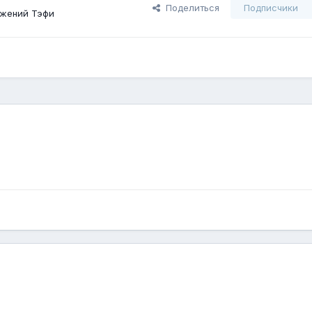
Поделиться
Подписчики
жений Тэфи