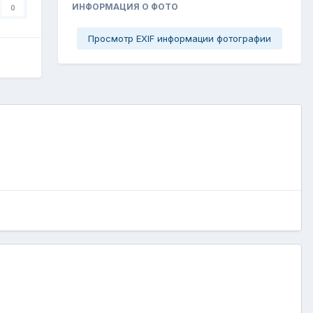
ИНФОРМАЦИЯ О ФОТО
0
Просмотр EXIF информации фотографии