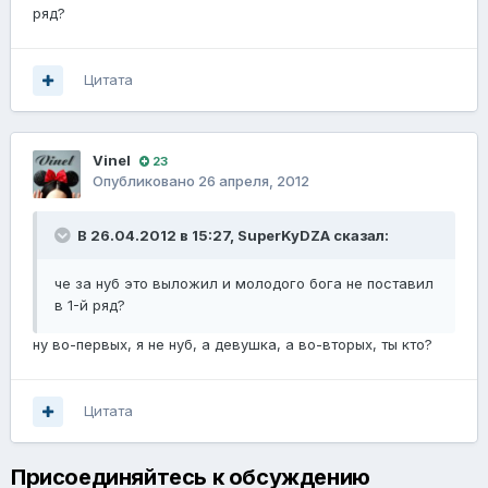
ряд?
Цитата
Vinel
23
Опубликовано
26 апреля, 2012
В 26.04.2012 в 15:27, SuperKyDZA сказал:
че за нуб это выложил и молодого бога не поставил
в 1-й ряд?
ну во-первых, я не нуб, а девушка, а во-вторых, ты кто?
Цитата
Присоединяйтесь к обсуждению