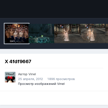
Инструменты
X 4fdf9667
Автор
Vinel
25 апреля, 2012
1 896 просмотров
Просмотр изображений Vinel