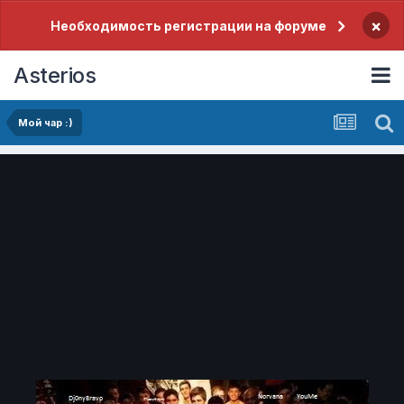
×
Необходимость регистрации на форуме
Asterios
Мой чар :)