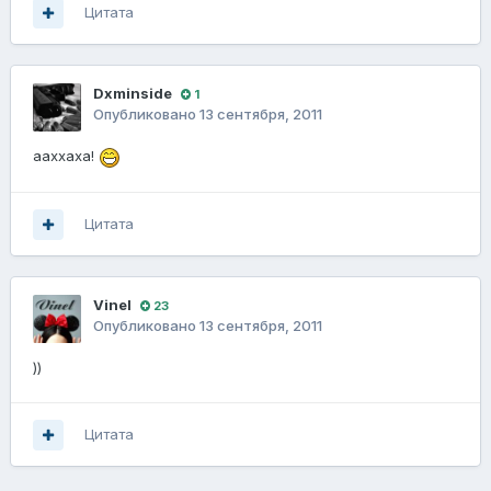
Цитата
Dxminside
1
Опубликовано
13 сентября, 2011
ааххаха!
Цитата
Vinel
23
Опубликовано
13 сентября, 2011
))
Цитата