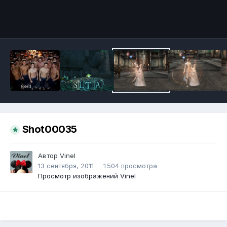
Инструменты
Shot00035
Автор
Vinel
13 сентября, 2011
1 504 просмотра
Просмотр изображений Vinel