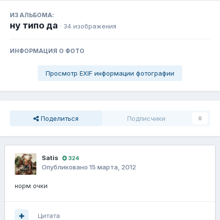
ИЗ АЛЬБОМА:
ну типо да
· 34 изображения
ИНФОРМАЦИЯ О ФОТО
Просмотр EXIF информации фотографии
Поделиться
Подписчики
0
Satis
324
Опубликовано
15 марта, 2012
норм очки
Цитата