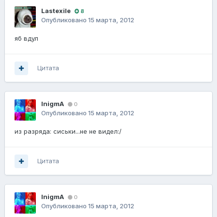
Lastexile
8
Опубликовано
15 марта, 2012
яб вдул
Цитата
InigmA
0
Опубликовано
15 марта, 2012
из разряда: сиськи...не не видел:/
Цитата
InigmA
0
Опубликовано
15 марта, 2012