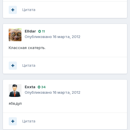
Цитата
Elldar
11
Опубликовано
16 марта, 2012
Классная скатерть.
Цитата
Exxta
34
Опубликовано
16 марта, 2012
ябвдул
Цитата