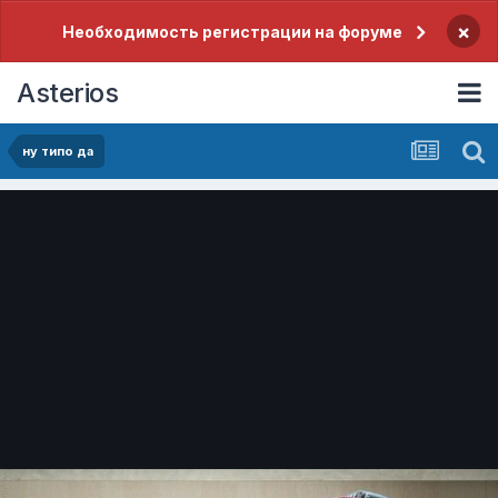
×
Необходимость регистрации на форуме
Asterios
ну типо да