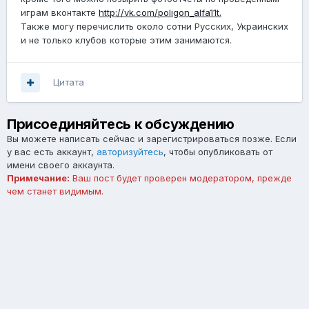
играм вконтакте
http://vk.com/poligon_alfa11t.
Также могу перечислить около сотни Русских, Украинских
и не только клубов которые этим занимаются.
Цитата
Присоединяйтесь к обсуждению
Вы можете написать сейчас и зарегистрироваться позже. Если
у вас есть аккаунт,
авторизуйтесь
, чтобы опубликовать от
имени своего аккаунта.
Примечание:
Ваш пост будет проверен модератором, прежде
чем станет видимым.
Добавить комментарий...