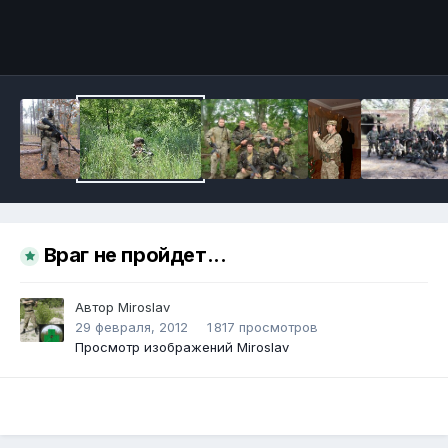
Инструменты
Враг не пройдет...
Автор
Miroslav
29 февраля, 2012
1 817 просмотров
Просмотр изображений Miroslav