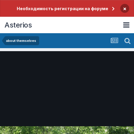
×
Необходимость регистрации на форуме
Asterios
about themselves