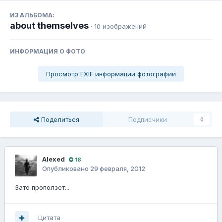
ИЗ АЛЬБОМА:
about themselves
· 10 изображений
ИНФОРМАЦИЯ О ФОТО
Просмотр EXIF информации фотографии
Поделиться
Подписчики
0
Alexed
18
Опубликовано
29 февраля, 2012
Зато проползет...
Цитата