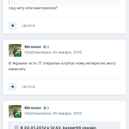
свд нету или винторезов?
Цитата
Miroslav
2
Опубликовано
30 января, 2012
В Украине есть 17 открытых клубов кому интересно могу
написать
Цитата
Miroslav
2
Опубликовано
30 января, 2012
В 30.01.2012 в 12:43, kasper66 сказал: