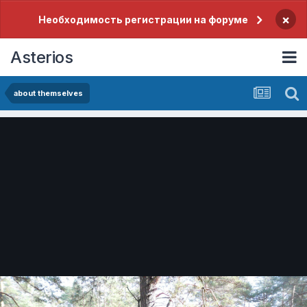
×
Необходимость регистрации на форуме
Asterios
about themselves