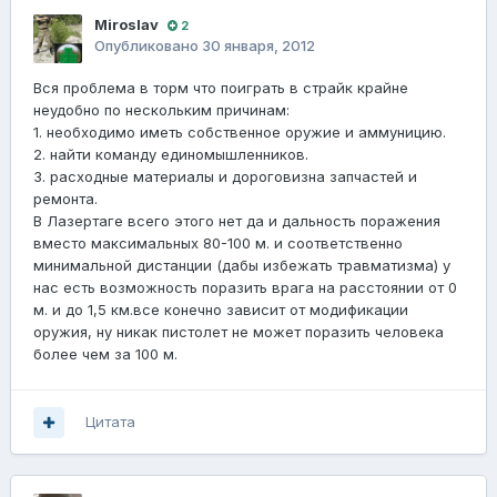
Miroslav
2
Опубликовано
30 января, 2012
Вся проблема в торм что поиграть в страйк крайне
неудобно по нескольким причинам:
1. необходимо иметь собственное оружие и аммуницию.
2. найти команду единомышленников.
3. расходные материалы и дороговизна запчастей и
ремонта.
В Лазертаге всего этого нет да и дальность поражения
вместо максимальных 80-100 м. и соответственно
минимальной дистанции (дабы избежать травматизма) у
нас есть возможность поразить врага на расстоянии от 0
м. и до 1,5 км.все конечно зависит от модификации
оружия, ну никак пистолет не может поразить человека
более чем за 100 м.
Цитата