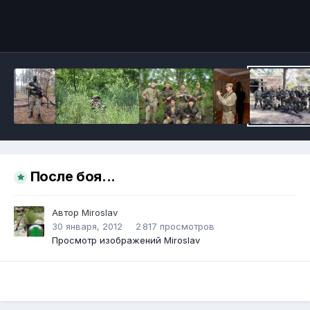
Инструменты
После боя...
Автор
Miroslav
30 января, 2012
2 817 просмотров
Просмотр изображений Miroslav