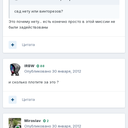
свд нету или винторезов?
Это почему нету... есть конечно просто в этой миссии не
были задействованы
Цитата
lRBW
88
Опубликовано
30 января, 2012
и сколько плотите за это ?
Цитата
Miroslav
2
Опубликовано
30 января, 2012