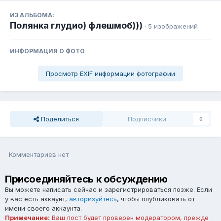
ИЗ АЛЬБОМА:
Полянка глудио) флешмоб)))
· 5 изображений
ИНФОРМАЦИЯ О ФОТО
Просмотр EXIF информации фотографии
Поделиться
Подписчики
0
Комментариев нет
Присоединяйтесь к обсуждению
Вы можете написать сейчас и зарегистрироваться позже. Если
у вас есть аккаунт,
авторизуйтесь
, чтобы опубликовать от
имени своего аккаунта.
Примечание:
Ваш пост будет проверен модератором, прежде