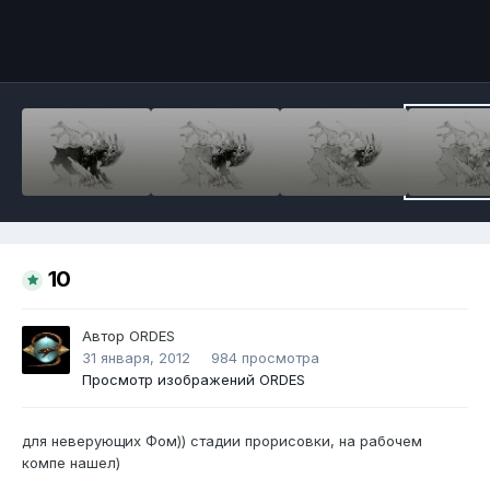
Инструменты
10
Автор
ORDES
31 января, 2012
984 просмотра
Просмотр изображений ORDES
для неверующих Фом)) стадии прорисовки, на рабочем
компе нашел)