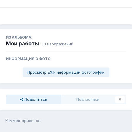
ИЗ АЛЬБОМА:
Мои работы
· 13 изображений
ИНФОРМАЦИЯ О ФОТО
Просмотр EXIF информации фотографии
Поделиться
Подписчики
0
Комментариев нет