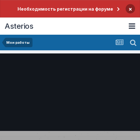
×
Необходимость регистрации на форуме
Asterios
Мои работы