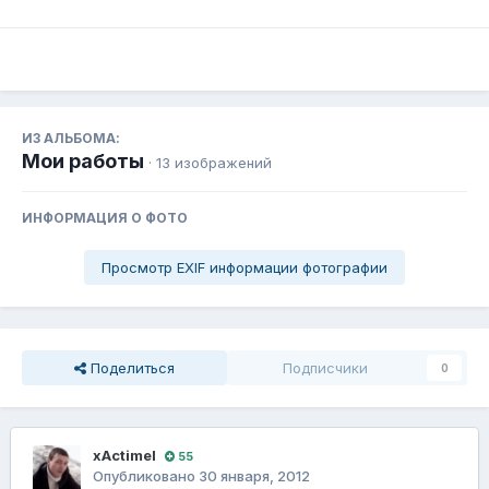
ИЗ АЛЬБОМА:
Мои работы
· 13 изображений
ИНФОРМАЦИЯ О ФОТО
Просмотр EXIF информации фотографии
Поделиться
Подписчики
0
xActimel
55
Опубликовано
30 января, 2012