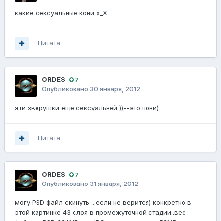
какие сексуальные кони х_Х
Цитата
ORDES
7
Опубликовано
30 января, 2012
эти зверушки еще сексуальней ))--это пони)
Цитата
ORDES
7
Опубликовано
31 января, 2012
могу PSD файл скинуть ...если не верится) конкретно в
этой картинке 43 слоя в промежуточной стадии..вес