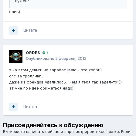
нужен?
слив)
Цитата
ORDES
7
Опубликовано
2 февраля, 2012
я на этом деньги не зарабатываю - это хобби)
спс за троллинг..
даже из френдов удалилось....чем я тебя так задел-то?))
эт мне по идее обижаться надо))
Цитата
Присоединяйтесь к обсуждению
Вы можете написать сейчас и зарегистрироваться позже. Если