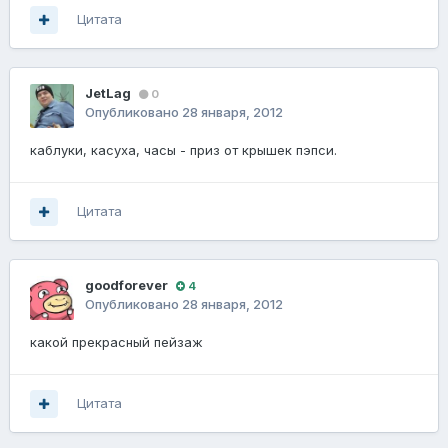
Цитата
JetLag
0
Опубликовано
28 января, 2012
каблуки, касуха, часы - приз от крышек пэпси.
Цитата
goodforever
4
Опубликовано
28 января, 2012
какой прекрасный пейзаж
Цитата