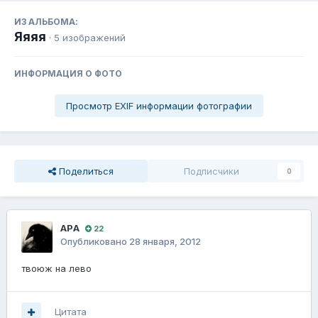
ИЗ АЛЬБОМА:
Яяяя
· 5 изображений
ИНФОРМАЦИЯ О ФОТО
Просмотр EXIF информации фотографии
Поделиться
Подписчики
0
АРA
22
Опубликовано
28 января, 2012
твоюж на лево
Цитата