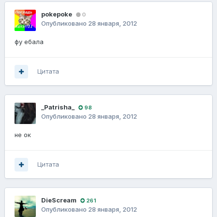
pokepoke
0
Опубликовано
28 января, 2012
фу ебала
Цитата
_Patrisha_
98
Опубликовано
28 января, 2012
не ок
Цитата
DieScream
261
Опубликовано
28 января, 2012