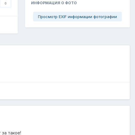
ИНФОРМАЦИЯ О ФОТО
0
Просмотр EXIF информации фотографии
 за такое!