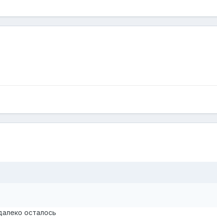
едалеко осталось