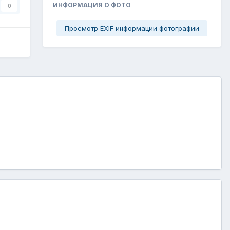
ИНФОРМАЦИЯ О ФОТО
0
Просмотр EXIF информации фотографии