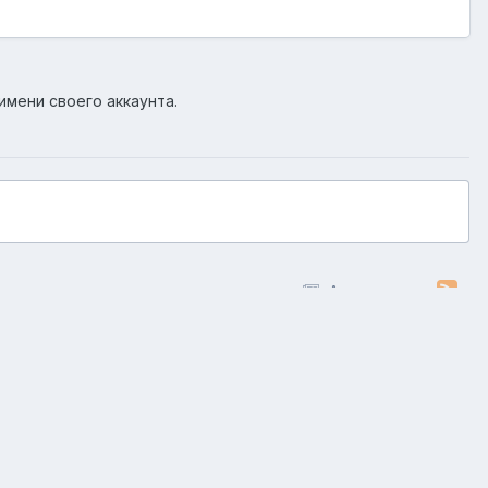
имени своего аккаунта.
Активность