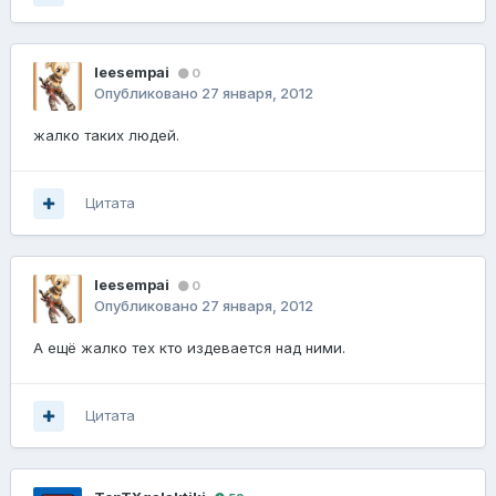
leesempai
0
Опубликовано
27 января, 2012
жалко таких людей.
Цитата
leesempai
0
Опубликовано
27 января, 2012
А ещё жалко тех кто издевается над ними.
Цитата