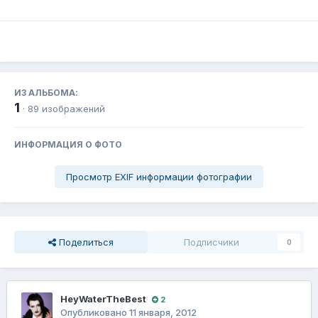
ИЗ АЛЬБОМА:
1
· 89 изображений
ИНФОРМАЦИЯ О ФОТО
Просмотр EXIF информации фотографии
Поделиться
Подписчики
0
HeyWaterTheBest
2
Опубликовано
11 января, 2012