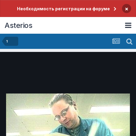
×
Необходимость регистрации на форуме
Asterios
1