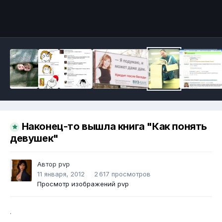
Инструменты
Наконец-то вышла книга "Как понять
девушек"
Автор
pvp
11 января, 2012
2 617 просмотров
Просмотр изображений pvp
.