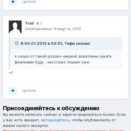
Цитата
TraIl
0
Опубликовано
15 марта, 2012
В 04.01.2012 в 02:01, Тэфи сказал:
я скоро от такой розово-няшной азиатчины пукать
фиалками буду ...чесслово тошнит уже.
+1
Цитата
Присоединяйтесь к обсуждению
Вы можете написать сейчас и зарегистрироваться позже. Если
у вас есть аккаунт,
авторизуйтесь
, чтобы опубликовать от
имени своего аккаунта.