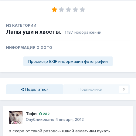
ИЗ КАТЕГОРИИ:
Лапы уши и хвосты.
· 1 187 изображений
ИНФОРМАЦИЯ О ФОТО
Просмотр EXIF информации фотографии
Поделиться
Подписчики
0
Тэфи
282
Опубликовано
4 января, 2012
я скоро от такой розово-няшной азиатчины пукать