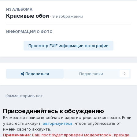
ИЗ АЛЬБОМА:
Красивые обои
· 9 изображений
ИНФОРМАЦИЯ О ФОТО
Просмотр EXIF информации фотографии
Поделиться
Подписчики
0
Комментариев нет
Присоединяйтесь к обсуждению
Вы можете написать сейчас и зарегистрироваться позже. Если
у вас есть аккаунт,
авторизуйтесь
, чтобы опубликовать от
имени своего аккаунта.
Примечание:
Ваш пост будет проверен модератором, прежде