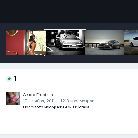
Инструменты
1
Автор
Fructella
17 октября, 2011
1 213 просмотров
Просмотр изображений Fructella