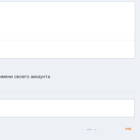
имени своего аккаунта.
Активность