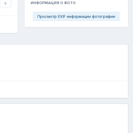
ИНФОРМАЦИЯ О ФОТО
0
Просмотр EXIF информации фотографии