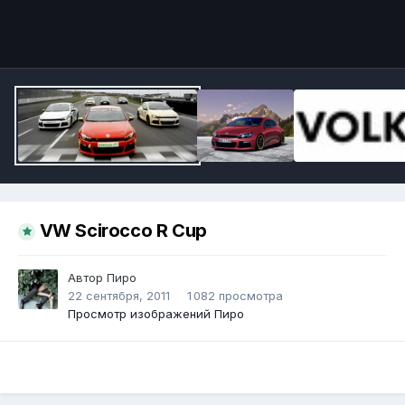
Инструменты
VW Scirocco R Cup
Автор
Пиро
22 сентября, 2011
1 082 просмотра
Просмотр изображений Пиро