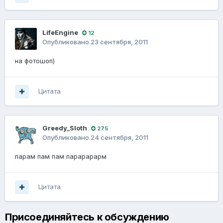
LifeEngine
12
Опубликовано
23 сентября, 2011
на фотошоп)
Цитата
Greedy_Sloth
275
Опубликовано
24 сентября, 2011
парам пам пам парарарарм
Цитата
Присоединяйтесь к обсуждению