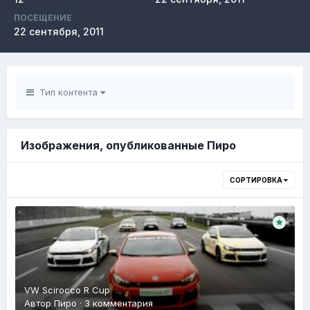
ПОСЕЩЕНИЕ
22 сентября, 2011
Тип контента
Изображения, опубликованные Пиро
СОРТИРОВКА
VW Scirocco R Cup
Автор
Пиро
·
3 комментария