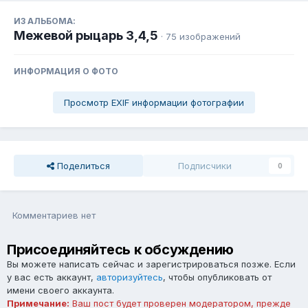
ИЗ АЛЬБОМА:
Межевой рыцарь 3,4,5
· 75 изображений
ИНФОРМАЦИЯ О ФОТО
Просмотр EXIF информации фотографии
Поделиться
Подписчики
0
Комментариев нет
Присоединяйтесь к обсуждению
Вы можете написать сейчас и зарегистрироваться позже. Если
у вас есть аккаунт,
авторизуйтесь
, чтобы опубликовать от
имени своего аккаунта.
Примечание:
Ваш пост будет проверен модератором, прежде