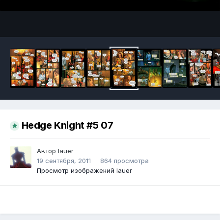
Инструменты
Hedge Knight #5 07
Автор
lauer
19 сентября, 2011
864 просмотра
Просмотр изображений lauer