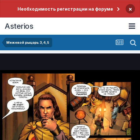
×
Необходимость регистрации на форуме
Asterios
Межевой рыцарь 3,4,5