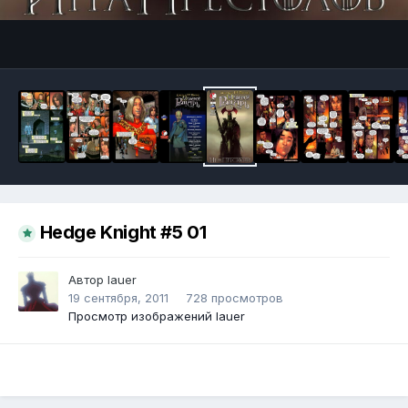
Инструменты
Hedge Knight #5 01
Автор
lauer
19 сентября, 2011
728 просмотров
Просмотр изображений lauer