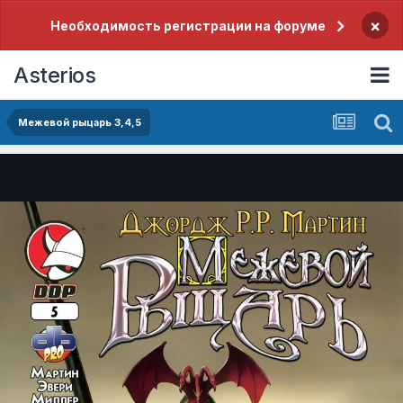
×
Необходимость регистрации на форуме
Asterios
Межевой рыцарь 3,4,5