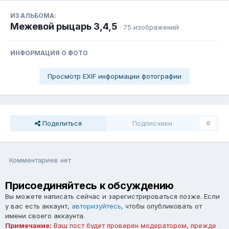
ИЗ АЛЬБОМА:
Межевой рыцарь 3,4,5
· 75 изображений
ИНФОРМАЦИЯ О ФОТО
Просмотр EXIF информации фотографии
Поделиться
Подписчики
0
Комментариев нет
Присоединяйтесь к обсуждению
Вы можете написать сейчас и зарегистрироваться позже. Если
у вас есть аккаунт,
авторизуйтесь
, чтобы опубликовать от
имени своего аккаунта.
Примечание:
Ваш пост будет проверен модератором, прежде