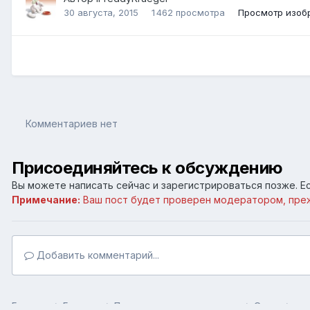
30 августа, 2015
1 462 просмотра
Просмотр изобр
Комментариев нет
Присоединяйтесь к обсуждению
Вы можете написать сейчас и зарегистрироваться позже. Ес
Примечание:
Ваш пост будет проверен модератором, пре
Добавить комментарий...
Главная
Галерея
Пользовательские галереи
Game
гир