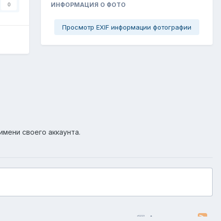
ИНФОРМАЦИЯ О ФОТО
0
Просмотр EXIF информации фотографии
имени своего аккаунта.
Активность