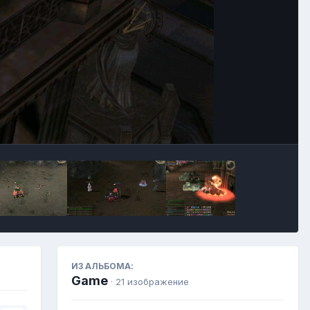
Инструменты
ИЗ АЛЬБОМА:
Game
· 21 изображение