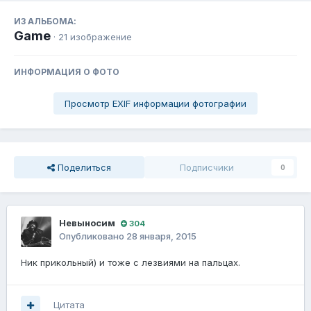
ИЗ АЛЬБОМА:
Game
· 21 изображение
ИНФОРМАЦИЯ О ФОТО
Просмотр EXIF информации фотографии
Поделиться
Подписчики
0
Невыносим
304
Опубликовано
28 января, 2015
Ник прикольный) и тоже с лезвиями на пальцах.
Цитата