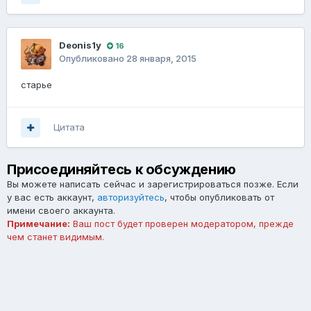
Deonis1y
16
Опубликовано
28 января, 2015
старье
Цитата
Присоединяйтесь к обсуждению
Вы можете написать сейчас и зарегистрироваться позже. Если
у вас есть аккаунт,
авторизуйтесь
, чтобы опубликовать от
имени своего аккаунта.
Примечание:
Ваш пост будет проверен модератором, прежде
чем станет видимым.
Добавить комментарий...