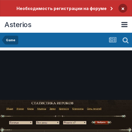
×
Необходимость регистрации на форуме
Asterios
Game