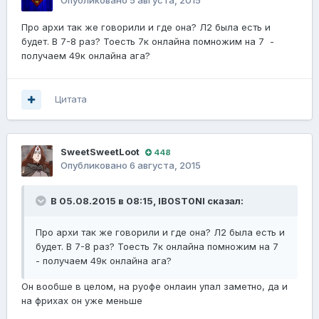
Опубликовано
5 августа, 2015
Про архи так же говорили и где она? Л2 была есть и
будет. В 7-8 раз? Тоесть 7к онлайна помножим на 7 -
получаем 49к онлайна ага?
Цитата
SweetSweetLoot
448
Опубликовано
6 августа, 2015
В 05.08.2015 в 08:15, IB0ST0NI сказал:
Про архи так же говорили и где она? Л2 была есть и
будет. В 7-8 раз? Тоесть 7к онлайна помножим на 7
- получаем 49к онлайна ага?
Он вообше в целом, на руофе онлаин упал заметно, да и
на фрихах он уже меньше