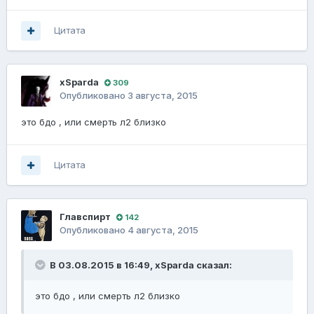
Цитата
xSparda
309
Опубликовано
3 августа, 2015
это бдо , или смерть л2 близко
Цитата
Главспирт
142
Опубликовано
4 августа, 2015
В 03.08.2015 в 16:49, xSparda сказал:
это бдо , или смерть л2 близко