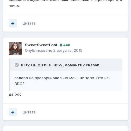
нечто.
Цитата
SweetSweetLoot
448
Опубликовано
2 августа, 2015
В 02.08.2015 в 18:52, Романтик сказал:
голова не пропорционально меньше тела. Это не
BDO?
да bdo
Цитата