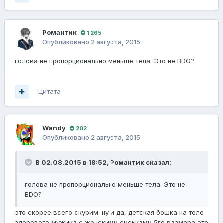
Романтик
1 265
Опубликовано
2 августа, 2015
голова не пропорционально меньше тела. Это не BDO?
Цитата
Wаndy
202
Опубликовано
2 августа, 2015
В 02.08.2015 в 18:52, Романтик сказал:
голова не пропорционально меньше тела. Это не
BDO?
это скорее всего скурим. ну и да, детская бошка на теле
здорового мужика с женскими сиськами 5го размера это