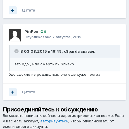
Цитата
PinPon
5
Опубликовано
7 августа, 2015
В 03.08.2015 в 16:49, xSparda сказал:
это бдо , или смерть л2 близко
бдо сдохло не родившись, оно ещё хуже чем аа
Цитата
Присоединяйтесь к обсуждению
Вы можете написать сейчас и зарегистрироваться позже. Если
у вас есть аккаунт,
авторизуйтесь
, чтобы опубликовать от
имени своего аккаунта.