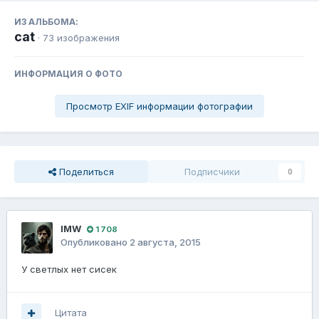
ИЗ АЛЬБОМА:
cat
· 73 изображения
ИНФОРМАЦИЯ О ФОТО
Просмотр EXIF информации фотографии
Поделиться
Подписчики
0
IMW
1 708
Опубликовано
2 августа, 2015
У светлых нет сисек
Цитата