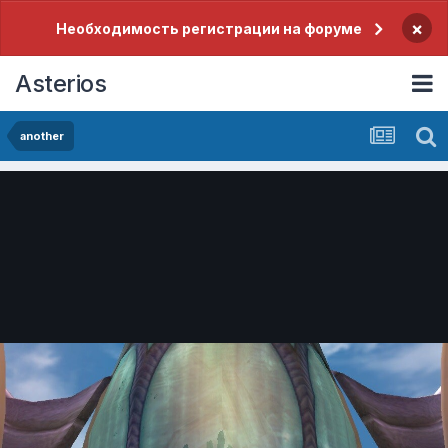
×
Необходимость регистрации на форуме
Asterios
another