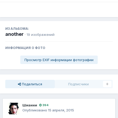
ИЗ АЛЬБОМА:
another
· 19 изображений
ИНФОРМАЦИЯ О ФОТО
Просмотр EXIF информации фотографии
Поделиться
Подписчики
0
Шианни
394
Опубликовано
15 апреля, 2015