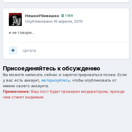
НяшкаУбивашка
1 189
Опубликовано
16 апреля, 2015
и не говори...
Цитата
Присоединяйтесь к обсуждению
Вы можете написать сейчас и зарегистрироваться позже. Если
у вас есть аккаунт,
авторизуйтесь
, чтобы опубликовать от
имени своего аккаунта.
Примечание:
Ваш пост будет проверен модератором, прежде
чем станет видимым.
Добавить комментарий...