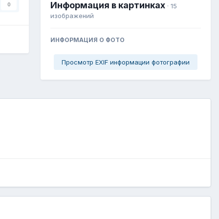
Информация в картинках
0
· 15
изображений
ИНФОРМАЦИЯ О ФОТО
Просмотр EXIF информации фотографии