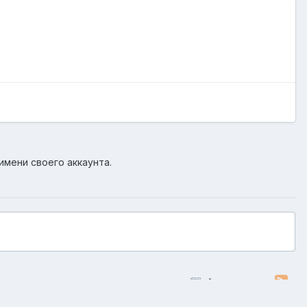
имени своего аккаунта.
Активность