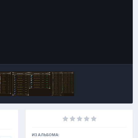
Инструменты
ИЗ АЛЬБОМА: